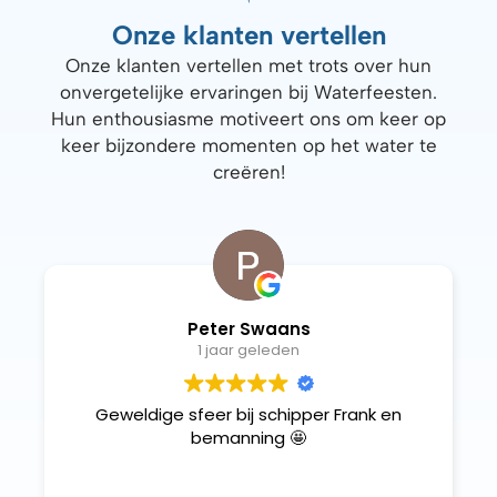
Onze klanten vertellen
Onze klanten vertellen met trots over hun
onvergetelijke ervaringen bij Waterfeesten.
Hun enthousiasme motiveert ons om keer op
keer bijzondere momenten op het water te
creëren!
Peter Swaans
1 jaar geleden
Geweldige sfeer bij schipper Frank en
bemanning 🤩