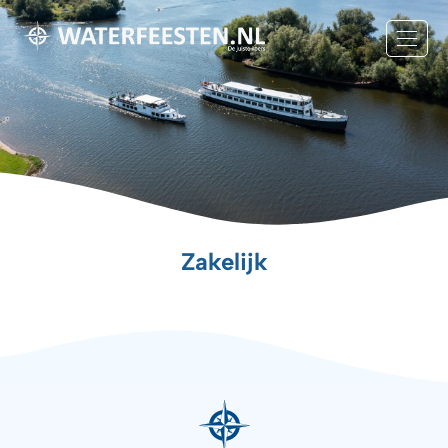
Zakelijk