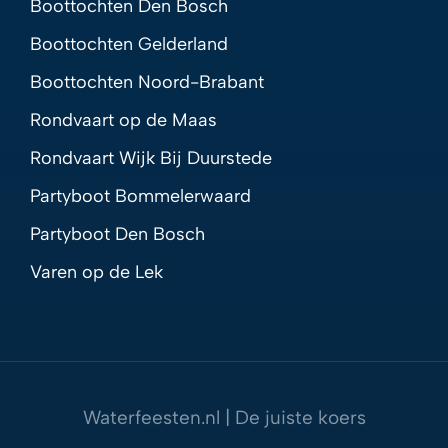
Boottochten Den Bosch
Boottochten Gelderland
Boottochten Noord-Brabant
Rondvaart op de Maas
Rondvaart Wijk Bij Duurstede
Partyboot Bommelerwaard
Partyboot Den Bosch
Varen op de Lek
Waterfeesten.nl | De juiste koers