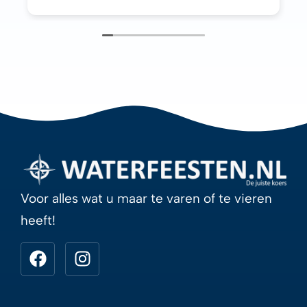
Voor alles wat u maar te varen of te vieren
heeft!