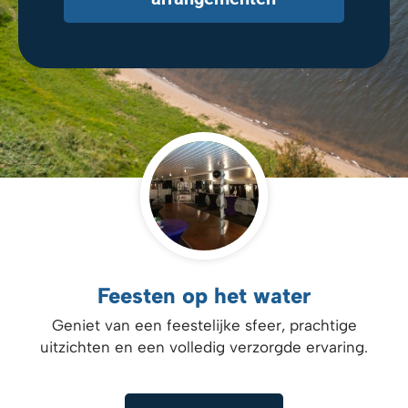
Feesten op het water
Geniet van een feestelijke sfeer, prachtige
uitzichten en een volledig verzorgde ervaring.