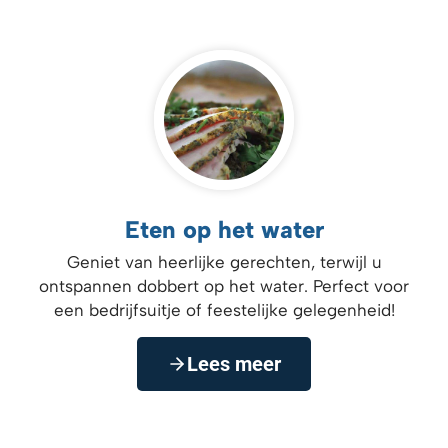
Eten op het water
Geniet van heerlijke gerechten, terwijl u
ontspannen dobbert op het water. Perfect voor
een bedrijfsuitje of feestelijke gelegenheid!
Lees meer