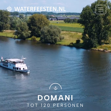
DOMANI
TOT 120 PERSONEN