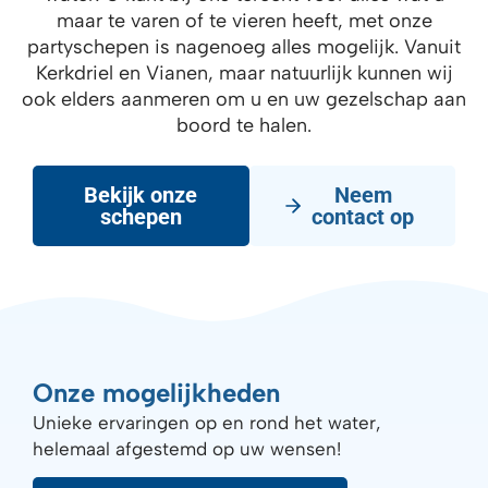
maar te varen of te vieren heeft, met onze
partyschepen is nagenoeg alles mogelijk. Vanuit
Kerkdriel en Vianen, maar natuurlijk kunnen wij
ook elders aanmeren om u en uw gezelschap aan
boord te halen.
Bekijk onze
Neem
schepen
contact op
Onze mogelijkheden
Unieke ervaringen op en rond het water,
helemaal afgestemd op uw wensen!