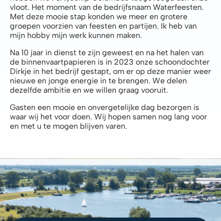
vloot. Het moment van de bedrijfsnaam Waterfeesten.
Met deze mooie stap konden we meer en grotere
groepen voorzien van feesten en partijen. Ik heb van
mijn hobby mijn werk kunnen maken.
Na 10 jaar in dienst te zijn geweest en na het halen van
de binnenvaartpapieren is in 2023 onze schoondochter
Dirkje in het bedrijf gestapt, om er op deze manier weer
nieuwe en jonge energie in te brengen. We delen
dezelfde ambitie en we willen graag vooruit.
Gasten een mooie en onvergetelijke dag bezorgen is
waar wij het voor doen. Wij hopen samen nog lang voor
en met u te mogen blijven varen.