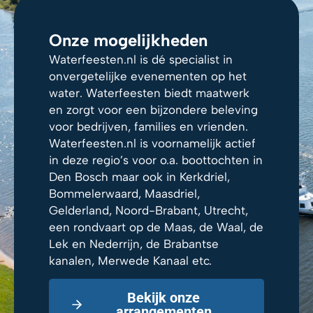
Onze mogelijkheden
Waterfeesten.nl is dé specialist in
onvergetelijke evenementen op het
water. Waterfeesten biedt maatwerk
en zorgt voor een bijzondere beleving
voor bedrijven, families en vrienden.
Waterfeesten.nl is voornamelijk actief
in deze regio’s voor o.a. boottochten in
Den Bosch maar ook in Kerkdriel,
Bommelerwaard, Maasdriel,
Gelderland, Noord-Brabant, Utrecht,
een rondvaart op de Maas, de Waal, de
Lek en Nederrijn, de Brabantse
kanalen, Merwede Kanaal etc.
Bekijk onze
arrangementen