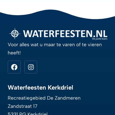
Voor alles wat u maar te varen of te vieren
heeft!
Waterfeesten Kerkdriel
Recreatiegebied De Zandmeren
Zandstraat 17
5331 PG Kerkdriel