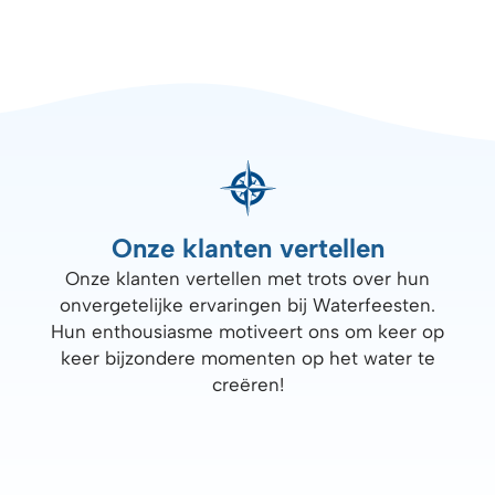
Onze klanten vertellen
Onze klanten vertellen met trots over hun
onvergetelijke ervaringen bij Waterfeesten.
Hun enthousiasme motiveert ons om keer op
keer bijzondere momenten op het water te
creëren!