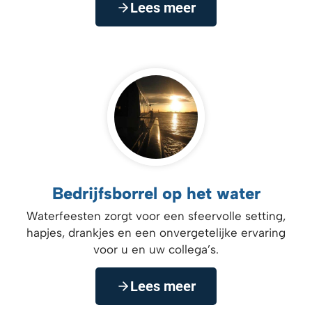
Lees meer
Bedrijfsborrel op het water
Waterfeesten zorgt voor een sfeervolle setting,
hapjes, drankjes en een onvergetelijke ervaring
voor u en uw collega’s.
Lees meer