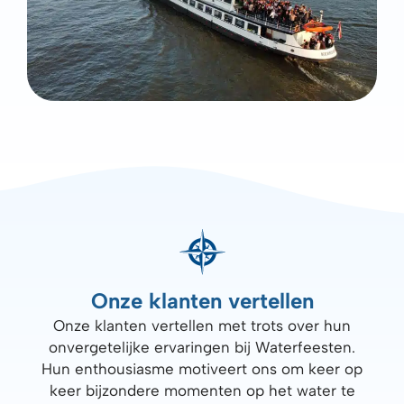
Onze klanten vertellen
Onze klanten vertellen met trots over hun
onvergetelijke ervaringen bij Waterfeesten.
Hun enthousiasme motiveert ons om keer op
keer bijzondere momenten op het water te