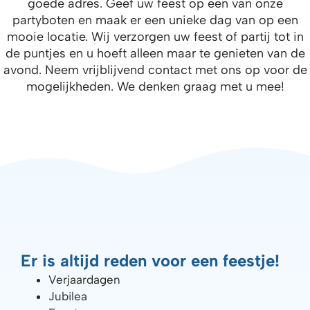
goede adres. Geef uw feest op een van onze
partyboten en maak er een unieke dag van op een
mooie locatie. Wij verzorgen uw feest of partij tot in
de puntjes en u hoeft alleen maar te genieten van de
avond. Neem vrijblijvend contact met ons op voor de
mogelijkheden. We denken graag met u mee!
Er is altijd reden voor een feestje!
Verjaardagen
Jubilea