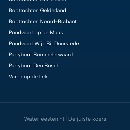
Boottochten Gelderland
Boottochten Noord-Brabant
Rondvaart op de Maas
Rondvaart Wijk Bij Duurstede
Partyboot Bommelerwaard
Partyboot Den Bosch
Varen op de Lek
Waterfeesten.nl | De juiste koers