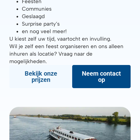
Feesten
Communies
Geslaagd
Surprise party’s
en nog veel meer!
U kiest zelf uw tijd, vaartocht en invulling.
Wil je zelf een feest organiseren en ons alleen
inhuren als locatie? Vraag naar de
mogelijkheden.
Bekijk onze
Neem contact
prijzen
op