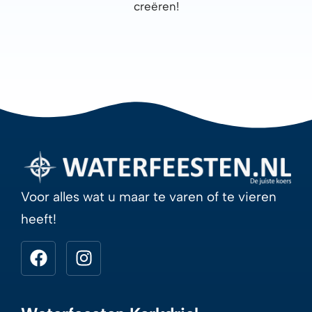
creëren!
Voor alles wat u maar te varen of te vieren
heeft!