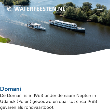
Domani
De Domani is in 1963 onder de naam Neptun in
Gdansk (Polen) gebouwd en daar tot circa 1988
gevaren als rondvaartboot.