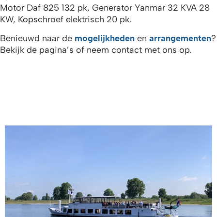
Motor Daf 825 132 pk, Generator Yanmar 32 KVA 28
KW, Kopschroef elektrisch 20 pk.
Benieuwd naar de
mogelijkheden
en
arrangementen
?
Bekijk de pagina’s of neem contact met ons op.