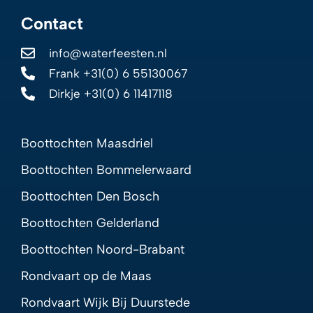
Contact
info@waterfeesten.nl
Frank +31(0) 6 55130067
Dirkje +31(0) 6 11417118
Boottochten Maasdriel
Boottochten Bommelerwaard
Boottochten Den Bosch
Boottochten Gelderland
Boottochten Noord-Brabant
Rondvaart op de Maas
Rondvaart Wijk Bij Duurstede